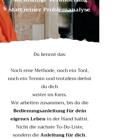
statt reiner Problemanalyse
Du kennst das:
Noch eine Methode, noch ein Tool,
noch ein Termin und trotzdem drehst
du dich
weiter im Kreis.
Wir arbeiten zusammen, bis du die
Bedienungsanleitung für dein
eigenes Leben
in der Hand hältst.
Nicht die nächste To-Do-Liste,
sondern die
Anleitung für dich
.