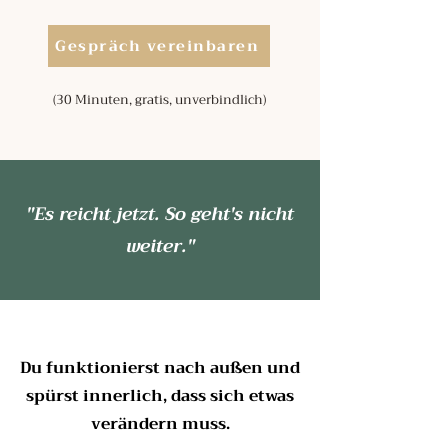
Gespräch vereinbaren
(30 Minuten, gratis, unverbindlich)
"Es reicht jetzt. So geht's nicht
weiter."
Du funktionierst nach außen und
spürst innerlich, dass sich etwas
verändern muss.