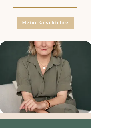
Meine Geschichte