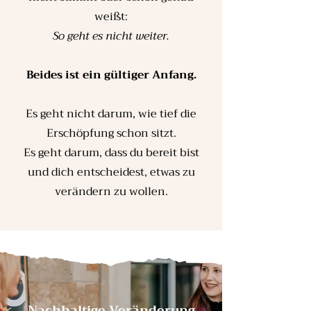
weißt:
So geht es nicht weiter.
Beides ist ein gültiger Anfang.
Es geht nicht darum, wie tief die
Erschöpfung schon sitzt.
Es geht darum, dass du bereit bist
und dich entscheidest, etwas zu
verändern zu wollen.
Nachhaltige Veränderung