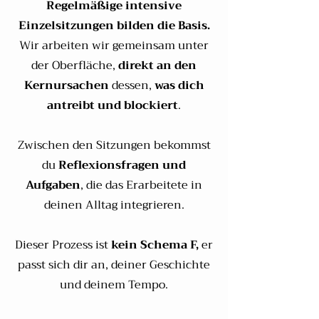
Regelmäßige intensive
Einzelsitzungen bilden die Basis.
Wir arbeiten wir gemeinsam unter
der Oberfläche,
direkt an den
Kernursachen
dessen,
was dich
antreibt und blockiert
.
Zwischen den Sitzungen
bekommst
du
Reflexionsfragen und
Aufgaben
, die das Erarbeitete in
deinen Alltag i
ntegrieren.
Dieser Prozess ist
kein Schema F,
er
passt sich dir an, deiner Geschichte
und deinem Tempo.