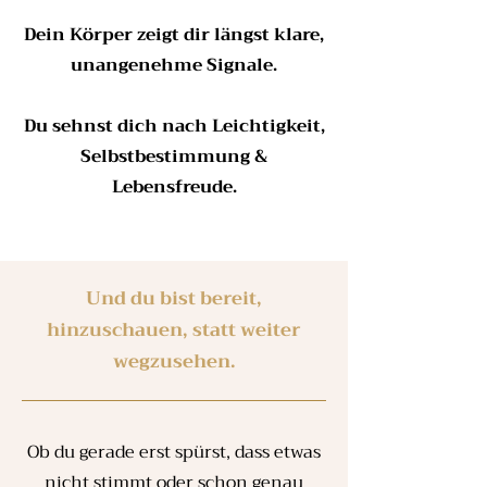
Dein Körper zeigt dir längst klare,
unangenehme Signale.
Du sehnst dich nach Leichtigkeit,
Selbstbestimmung &
Lebensfreude.
Und du bist bereit,
hinzuschauen, statt weiter
wegzusehen.
Ob du gerade erst spürst, dass etwas
nicht stimmt oder schon genau