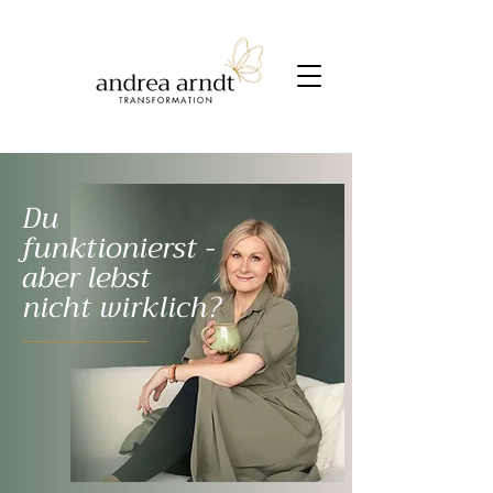
Du
funktionierst -
aber lebst
nicht wirklich?