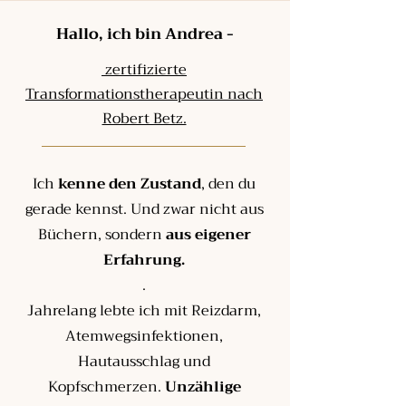
Hallo, ich bin Andrea -
zertifizierte
Transformationstherapeutin nach
Robert Betz.
Ich
kenne den Zustand
, den du
gerade kennst. Und zwar nicht aus
Büchern, sondern
aus eigener
Erfahrung.
.
Jahrelang lebte ich mit Reizdarm,
Atemwegsinfektionen,
Hautausschlag und
Kopfschmerzen.
Unzählige