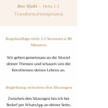
Der Shift -
Dein 1:1
Transformationsprozess
​Regelmäßige tiefe 1:1 Sessions à 90
Minuten
Wir gehen gemeinsam an die Wurzel
deiner Themen und schauen uns die
Kernthemen deines Lebens an.
Begleitung zwischen den Sitzungen
Zwischen den Sitzungen bin ich bei
Bedarf per WhatsApp an deiner Seite,