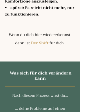
Komfortzone auszusteigen.
spürst: Es reicht nicht mehr, nur
zu funktionieren.
Wenn du dich hier wiedererkennst,
dann ist
Der Shift
für dich.
Was sich für dich verändern
kann
Nach diesem Prozess wirst du…
... deine Probleme auf einen