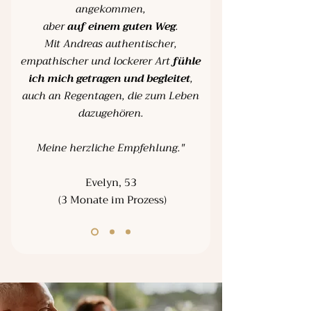
angekommen,
aber
auf einem guten Weg
.
Mit Andreas authentischer,
empathischer und lockerer Art
fühle
ich mich getragen und begleitet
,
auch an Regentagen, die zum Leben
dazugehören.
Meine herzliche Empfehlung."
Evelyn, 53
(3 Monate im Prozess)