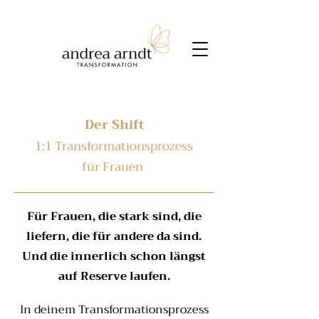
Der Shift
1:1 Transformationsprozess
für Frauen
Für Frauen, die stark sind, die
liefern, die für andere da sind.
Und die innerlich schon längst
auf Reserve laufen.
In deinem Transformationsprozess