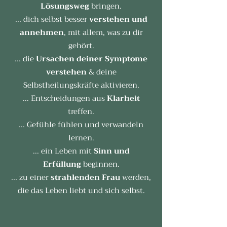
Lösungsweg
bringen.
... dich selbst besser
verstehen und
annehmen
, mit allem, was zu dir
gehört.
... die
Ursachen deiner Symptome
verstehen
& deine
Selbstheilungskräfte aktivieren.
... Entscheidungen aus
Klarheit
treffen.
... Gefühle fühlen und verwandeln
lernen.
... ein Leben mit
Sinn und
Erfüllung
beginnen.
... zu einer
strahlenden Frau
werden,
die das Leben liebt und sich selbst.