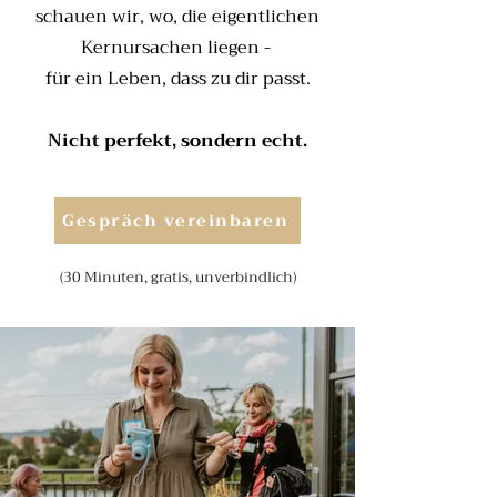
schauen wir, wo, die eigentlichen
Kernursachen liegen -
für ein Leben, dass zu dir passt.
Nicht perfekt, sondern echt.
Gespräch vereinbaren
(30 Minuten, gratis, unverbindlich)