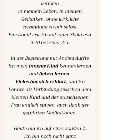
verloren
in meinem Leben, in meinen
Gedanken, ohne wirkliche
Verbindung zu mir selbst.
Emotional war ich auf einer Skala von
0-10 bei einer 2-3.
In der Begleitung mit Andrea durfte
ich mein
Inneres Kind
kennenlernen
und
lieben lernen
.
Vieles hat sich erklärt
, und ich
konnte die Verbindung zwischen dem
kleinen Kind und der erwachsenen
Frau endlich spüren, auch dank der
geführten Meditationen.
Heute bin ich auf einer soliden 7.
Ich bin noch nicht ganz