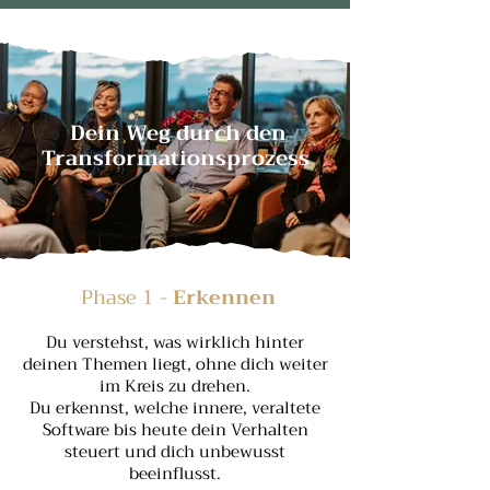
Dein Weg durch den
Transformationsprozess
Phase 1 -
Erkennen
Du verstehst, was wirklich hinter
deinen Themen liegt, ohne dich weiter
im Kreis zu drehen.
Du erkennst, welche innere, veraltete
Software bis heute dein Verhalten
steuert und dich unbewusst
beeinflusst.