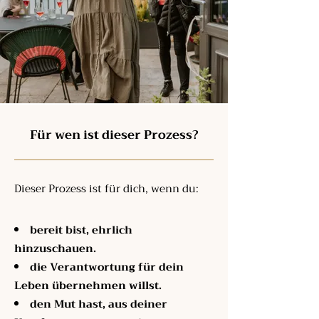
Für wen ist dieser Prozess?
Dieser Prozess ist für dich, wenn du:
bereit bist, ehrlich
hinzuschauen.
die Verantwortung für dein
Leben übernehmen willst.
den Mut hast, aus deiner