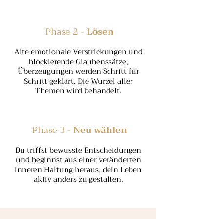
Phase 2 -
Lösen
Alte emotionale Verstrickungen und
blockierende Glaubenssätze,
Überzeugungen werden Schritt für
Schritt geklärt. Die Wurzel aller
Themen wird behandelt.
Phase 3 -
Neu wählen
Du triffst bewusste Entscheidungen
und beginnst aus einer veränderten
inneren Haltung heraus, dein Leben
aktiv anders zu gestalten.