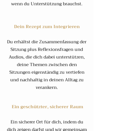
wenn du Unterstützung brauchst.​
Dein Rezept zum Integrieren
Du erhältst die Zusammenfassung der
Sitzung plus Reflexionsfragen und
Audios, die dich dabei unterstützen,
deine Themen zwischen den
Sitzungen eigenständig zu vertiefen
und nachhaltig in deinen Alltag zu
verankern.
​ Ein geschützter, sicherer Raum
Ein sicherer Ort für dich, indem du
dich zeigen darfst und wir gemeinsam