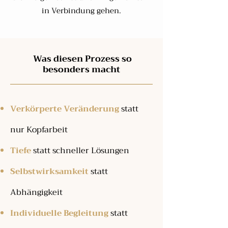
in Verbindung gehen.
Was diesen Prozess so
besonders macht
Verkörperte Veränderung
statt
nur Kopfarbeit
Tiefe
statt schneller Lösungen
Selbstwirksamkeit
statt
Abhängigkeit
Individuelle Begleitung
statt