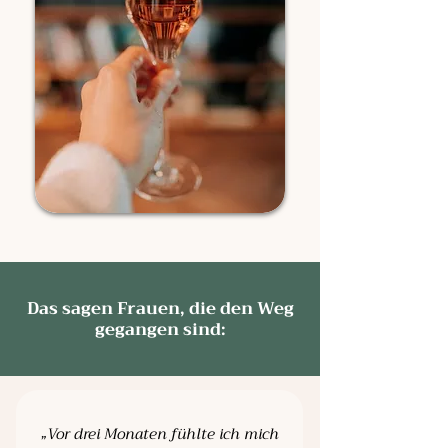
Das sagen Frauen, die den Weg
gegangen sind:
„Vor drei Monaten fühlte ich mich