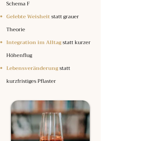
Schema F
Gelebte Weisheit
statt grauer
Theorie
Integration im Alltag
statt kurzer
Höhenflug
Lebensveränderung
statt
kurzfristiges Pflaster