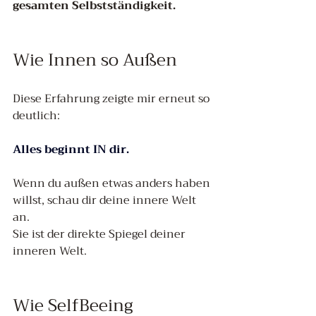
gesamten Selbstständigkeit.
Wie Innen so Außen
Diese Erfahrung zeigte mir erneut so 
deutlich:
Alles beginnt IN dir. 
Wenn du außen etwas anders haben 
willst, schau dir deine innere Welt 
an. 
Sie ist der direkte Spiegel deiner 
inneren Welt.
Wie SelfBeeing 