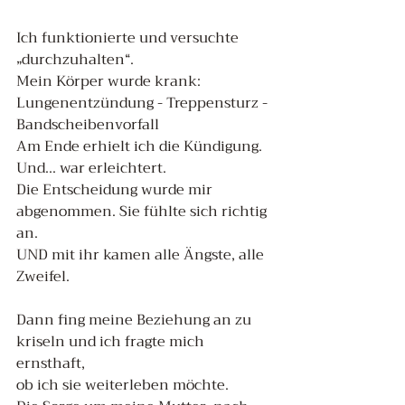
Ich funktionierte und versuchte 
„durchzuhalten“.
Mein Körper wurde krank: 
Lungenentzündung - Treppensturz - 
Bandscheibenvorfall
Am Ende erhielt ich die Kündigung. 
Und... war erleichtert. 
Die Entscheidung wurde mir 
abgenommen. Sie fühlte sich richtig 
an.
UND mit ihr kamen alle Ängste, alle 
Zweifel.
Dann fing meine Beziehung an zu 
kriseln und ich fragte mich 
ernsthaft, 
ob ich sie weiterleben möchte. 