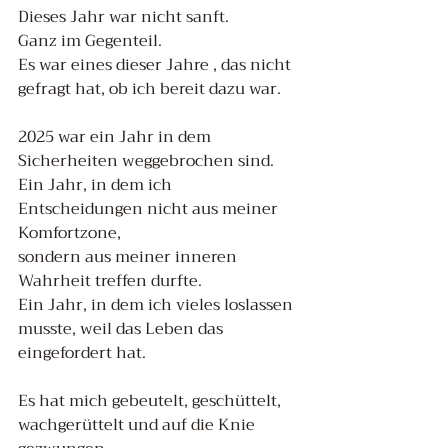
Dieses Jahr war nicht sanft.
Ganz im Gegenteil.
Es war eines dieser Jahre , das nicht 
gefragt hat, ob ich bereit dazu war.
2025 war ein Jahr in dem 
Sicherheiten weggebrochen sind.
Ein Jahr, in dem ich 
Entscheidungen nicht aus meiner 
Komfortzone, 
sondern aus meiner inneren 
Wahrheit treffen durfte.
Ein Jahr, in dem ich vieles loslassen 
musste, weil das Leben das 
eingefordert hat.
Es hat mich gebeutelt, geschüttelt, 
wachgerüttelt und auf die Knie 