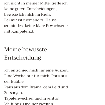
ich nicht in meiner Mitte, treffe ich 
keine guten Entscheidungen, 
bewege ich mich im Kreis.
Bei mir ist niemand zu Hause 
(zumindest keine klare Erwachsene 
mit Kompetenz).
Meine bewusste 
Entscheidung
Ich entschied mich für eine Auszeit. 
Eine Woche nur für mich. Raus aus 
der Bubble.
Raus aus dem Drama, dem Leid und 
Zersorgen. 
Tapetenwechsel und Inventur!
Ich fuhr zu meiner zweiten 