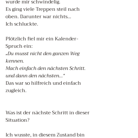
wurde mir schwindelig.
Es ging viele Treppen steil nach 
oben. Darunter war nichts...
Ich schluckte. 
Plötzlich fiel mir ein Kalender-
Spruch ein: 
„Du musst nicht den ganzen Weg 
kennen. 
Mach einfach den nächsten Schritt. 
und dann den nächsten...“
Das war so hilfreich und einfach 
zugleich. 
Was ist der nächste Schritt in dieser 
Situation?
Ich wusste, in diesem Zustand bin 