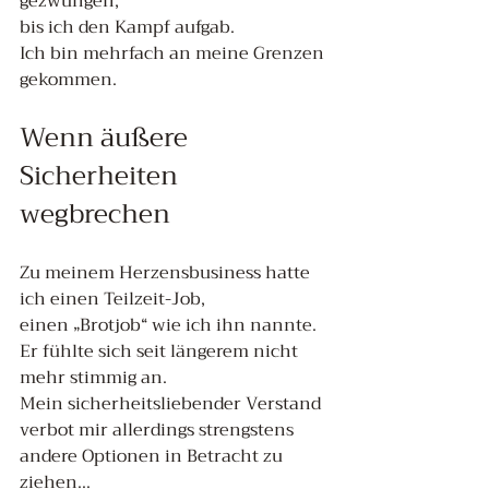
gezwungen, 
bis ich den Kampf aufgab.
Ich bin mehrfach an meine Grenzen 
gekommen.
Wenn äußere 
Sicherheiten 
wegbrechen 
Zu meinem Herzensbusiness hatte 
ich einen Teilzeit-Job,
einen „Brotjob“ wie ich ihn nannte.
Er fühlte sich seit längerem nicht 
mehr stimmig an. 
Mein sicherheitsliebender Verstand 
verbot mir allerdings strengstens 
andere Optionen in Betracht zu 
ziehen...