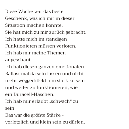
Diese Woche war das beste 
Geschenk, was ich mir in dieser 
Situation machen konnte. 
Sie hat mich zu mir zurück gebracht.
Ich hatte mich im ständigen 
Funktionieren müssen verloren. 
Ich hab mir meine Themen 
angeschaut.
Ich hab diesen ganzen emotionalen 
Ballast mal da sein lassen und nicht 
mehr weggedrückt, um stark zu sein 
und weiter zu funktionieren, wie 
ein Duracell-Häschen.
Ich hab mir erlaubt „schwach“ zu 
sein. 
Das war die größte Stärke - 
verletzlich und klein sein zu dürfen.