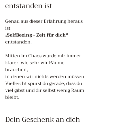
entstanden ist
Genau aus dieser Erfahrung heraus 
ist 
„
SelfBeeing - Zeit für dich“ 
entstanden.
Mitten im Chaos wurde mir immer 
klarer, wie sehr wir Räume 
brauchen, 
in denen wir nichts werden müssen.
Vielleicht spürst du gerade, dass du 
viel gibst und dir selbst wenig Raum 
bleibt.
Dein Geschenk an dich