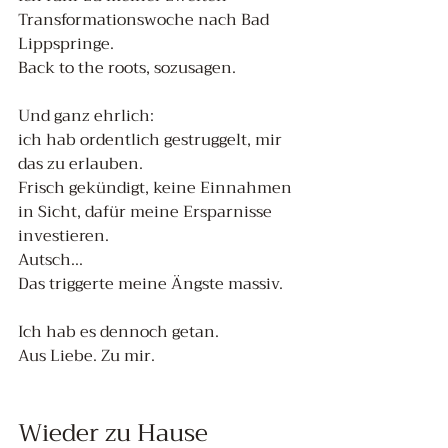
Transformationswoche nach Bad 
Lippspringe. 
Back to the roots, sozusagen.
Und ganz ehrlich:
ich hab ordentlich gestruggelt, mir 
das zu erlauben.
Frisch gekündigt, keine Einnahmen 
in Sicht, dafür meine Ersparnisse 
investieren. 
Autsch...
Das triggerte meine Ängste massiv.
Ich hab es dennoch getan. 
Aus Liebe. Zu mir.
Wieder zu Hause