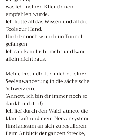
was ich meinen Klientinnen 
empfehlen würde.
Ich hatte all das Wissen und all die 
Tools zur Hand. 
Und dennoch war ich im Tunnel 
gefangen. 
Ich sah kein Licht mehr und kam 
allein nicht raus.
Meine Freundin lud mich zu einer 
Seelenwanderung in die sächsische 
Schweiz ein. 
(Annett, ich bin dir immer noch so 
dankbar dafür!)
Ich lief durch den Wald, atmete die 
klare Luft und mein Nervensystem 
fing langsam an sich zu regulieren.
Beim Anblick der ganzen Strecke, 